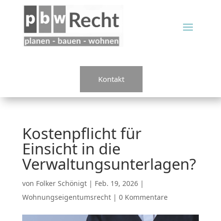
Kontakt
Kostenpflicht für
Einsicht in die
Verwaltungsunterlagen?
von
Folker Schönigt
|
Feb. 19, 2026
|
Wohnungseigentumsrecht
|
0 Kommentare