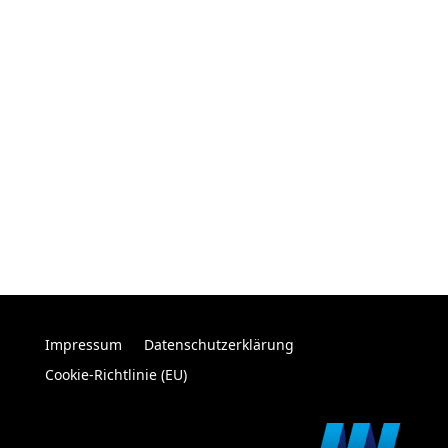
Impressum
Datenschutzerklärung
Cookie-Richtlinie (EU)