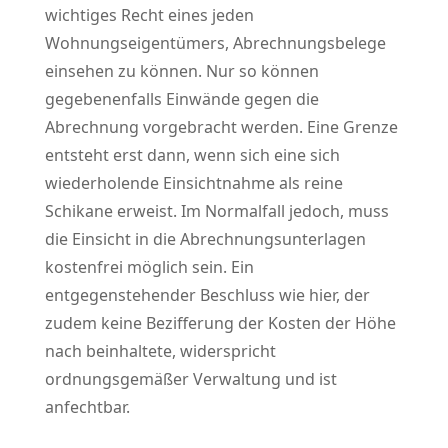
wichtiges Recht eines jeden
Wohnungseigentümers, Abrechnungsbelege
einsehen zu können. Nur so können
gegebenenfalls Einwände gegen die
Abrechnung vorgebracht werden. Eine Grenze
entsteht erst dann, wenn sich eine sich
wiederholende Einsichtnahme als reine
Schikane erweist. Im Normalfall jedoch, muss
die Einsicht in die Abrechnungsunterlagen
kostenfrei möglich sein. Ein
entgegenstehender Beschluss wie hier, der
zudem keine Bezifferung der Kosten der Höhe
nach beinhaltete, widerspricht
ordnungsgemäßer Verwaltung und ist
anfechtbar.