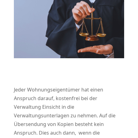
Jeder Wohnungseigentümer hat einen
Anspruch darauf, kostenfrei bei der
Verwaltung Einsicht in die
Verwaltungsunterlagen zu nehmen. Auf die
Übersendung von Kopien besteht kein
Anspruch. Dies auch dann, wenn die