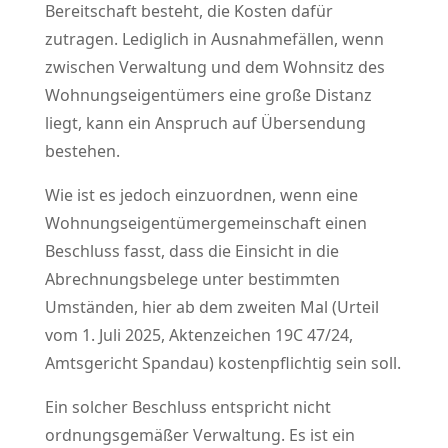
Bereitschaft besteht, die Kosten dafür
zutragen. Lediglich in Ausnahmefällen, wenn
zwischen Verwaltung und dem Wohnsitz des
Wohnungseigentümers eine große Distanz
liegt, kann ein Anspruch auf Übersendung
bestehen.
Wie ist es jedoch einzuordnen, wenn eine
Wohnungseigentümergemeinschaft einen
Beschluss fasst, dass die Einsicht in die
Abrechnungsbelege unter bestimmten
Umständen, hier ab dem zweiten Mal (Urteil
vom 1. Juli 2025, Aktenzeichen 19C 47/24,
Amtsgericht Spandau) kostenpflichtig sein soll.
Ein solcher Beschluss entspricht nicht
ordnungsgemäßer Verwaltung. Es ist ein