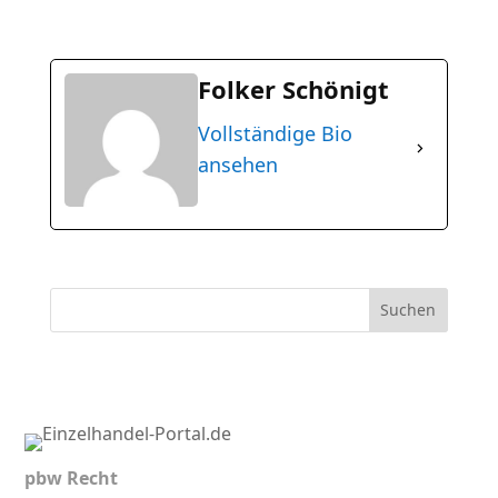
Folker Schönigt
Vollständige Bio
ansehen
Suchen
pbw Recht