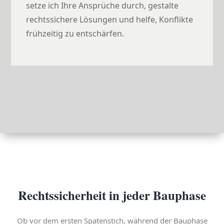
setze ich Ihre Ansprüche durch, gestalte
rechtssichere Lösungen und helfe, Konflikte
frühzeitig zu entschärfen.
Rechtssicherheit in jeder Bauphase
Ob vor dem ersten Spatenstich, während der Bauphase