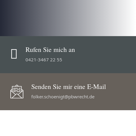
Rufen Sie mich an

0421-3467 22 55
Senden Sie mir eine E-Mail
folker.schoenigt@pbwrecht.de