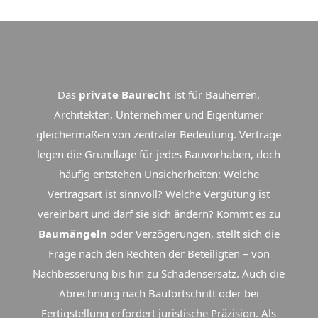
Das
private Baurecht
ist für Bauherren,
Architekten, Unternehmer und Eigentümer
gleichermaßen von zentraler Bedeutung. Verträge
legen die Grundlage für jedes Bauvorhaben, doch
häufig entstehen Unsicherheiten: Welche
Vertragsart ist sinnvoll? Welche Vergütung ist
vereinbart und darf sie sich ändern? Kommt es zu
Baumängeln
oder Verzögerungen, stellt sich die
Frage nach den Rechten der Beteiligten – von
Nachbesserung bis hin zu Schadensersatz. Auch die
Abrechnung nach Baufortschritt oder bei
Fertigstellung erfordert juristische Präzision. Als