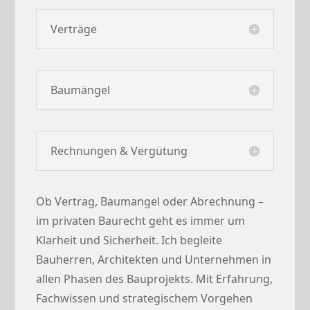
Verträge
Baumängel
Rechnungen & Vergütung
Ob Vertrag, Baumangel oder Abrechnung –
im privaten Baurecht geht es immer um
Klarheit und Sicherheit. Ich begleite
Bauherren, Architekten und Unternehmen in
allen Phasen des Bauprojekts. Mit Erfahrung,
Fachwissen und strategischem Vorgehen