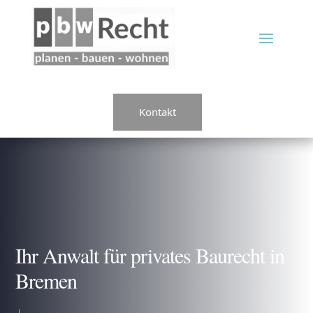
Kontakt
Ihr Anwalt für privates Baurecht in
Bremen