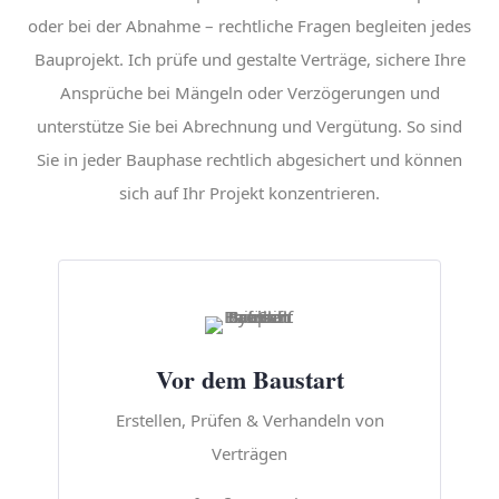
oder bei der Abnahme – rechtliche Fragen begleiten jedes
Bauprojekt. Ich prüfe und gestalte Verträge, sichere Ihre
Ansprüche bei Mängeln oder Verzögerungen und
unterstütze Sie bei Abrechnung und Vergütung. So sind
Sie in jeder Bauphase rechtlich abgesichert und können
sich auf Ihr Projekt konzentrieren.
Vor dem Baustart
Erstellen, Prüfen & Verhandeln von
Verträgen