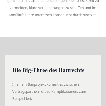
gerichtlichen Auseinandersetzungen. Ziel ist es, Streit zu
vermeiden, klare Vereinbarungen zu schaffen und im
Konfliktfall Ihre Interessen konsequent durchzusetzen.
Die Big-Three des Baurechts
In einem Bauprojekt kommt es zwischen
Vertragspartnern oft zu Komplikationen, zum
Beispiel bei: