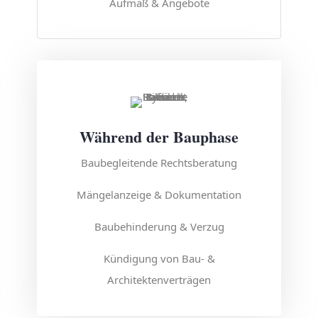
Aufmaß & Angebote
Während der Bauphase
Baubegleitende Rechtsberatung
Mängelanzeige & Dokumentation
Baubehinderung & Verzug
Kündigung von Bau- &
Architektenverträgen