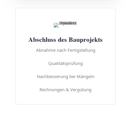
Abschluss des Bauprojekts
Abnahme nach Fertigstellung
Qualitätsprüfung
Nachbesserung bei Mängeln
Rechnungen & Vergütung