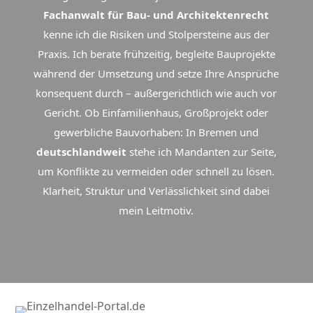
Fachanwalt für Bau- und Architektenrecht
kenne ich die Risiken und Stolpersteine aus der
Praxis. Ich berate frühzeitig, begleite Bauprojekte
während der Umsetzung und setze Ihre Ansprüche
konsequent durch – außergerichtlich wie auch vor
Gericht. Ob Einfamilienhaus, Großprojekt oder
gewerbliche Bauvorhaben: In Bremen und
deutschlandweit
stehe ich Mandanten zur Seite,
um Konflikte zu vermeiden oder schnell zu lösen.
Klarheit, Struktur und Verlässlichkeit sind dabei
mein Leitmotiv.