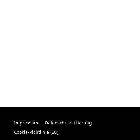
Impressum
Datenschutzerklärung
Cookie-Richtlinie (EU)