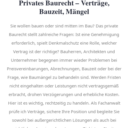
Privates Baurecht – Verträge,
Bauzeit, Mängel
Sie wollen bauen oder sind mitten im Bau? Das private
Baurecht stellt zahlreiche Fragen: Ist eine Genehmigung
erforderlich, spielt Denkmalschutz eine Rolle, welcher
Vertrag ist der richtige? Bauherren, Architekten und
Unternehmer begegnen immer wieder Problemen bei
Preisvereinbarungen, Abrechnungen, Bauzeit oder bei der
Frage, wie Baumängel zu behandeln sind. Werden Fristen
nicht eingehalten oder Leistungen nicht vertragsgemäß
erbracht, drohen Verzögerungen und erhebliche Kosten.
Hier ist es wichtig, rechtzeitig zu handeln. Als Fachanwalt
prüfe ich Verträge, sichere Ihre Position und begleite Sie
sowohl bei außergerichtlichen Lösungen als auch bei