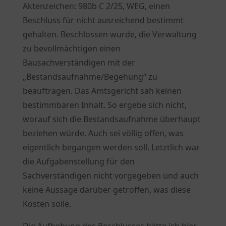
Aktenzeichen: 980b C 2/25, WEG, einen
Beschluss für nicht ausreichend bestimmt
gehalten. Beschlossen wurde, die Verwaltung
zu bevollmächtigen einen
Bausachverständigen mit der
„Bestandsaufnahme/Begehung“ zu
beauftragen. Das Amtsgericht sah keinen
bestimmbaren Inhalt. So ergebe sich nicht,
worauf sich die Bestandsaufnahme überhaupt
beziehen würde. Auch sei völlig offen, was
eigentlich begangen werden soll. Letztlich war
die Aufgabenstellung für den
Sachverständigen nicht vorgegeben und auch
keine Aussage darüber getroffen, was diese
Kosten solle.
Die Aufhebung des Beschlusses hätte ich hier