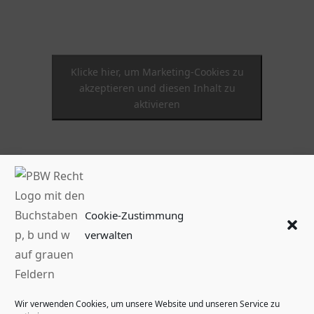
Klicke hier, um Marketing-Cookies zu
akzeptieren und diesen Inhalt zu
aktivieren
Cookie-Zustimmung
verwalten
Wir verwenden Cookies, um unsere Website und unseren Service zu