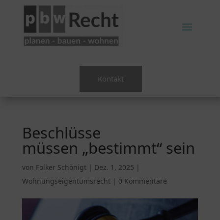
Kontakt
Beschlüsse
müssen „bestimmt“ sein
von
Folker Schönigt
|
Dez. 1, 2025
|
Wohnungseigentumsrecht
|
0 Kommentare