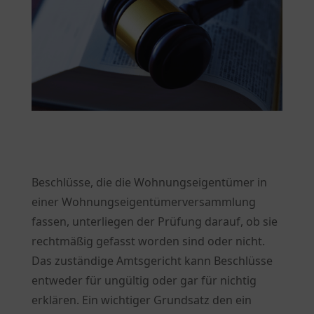
Beschlüsse, die die Wohnungseigentümer in
einer Wohnungseigentümerversammlung
fassen, unterliegen der Prüfung darauf, ob sie
rechtmäßig gefasst worden sind oder nicht.
Das zuständige Amtsgericht kann Beschlüsse
entweder für ungültig oder gar für nichtig
erklären. Ein wichtiger Grundsatz den ein