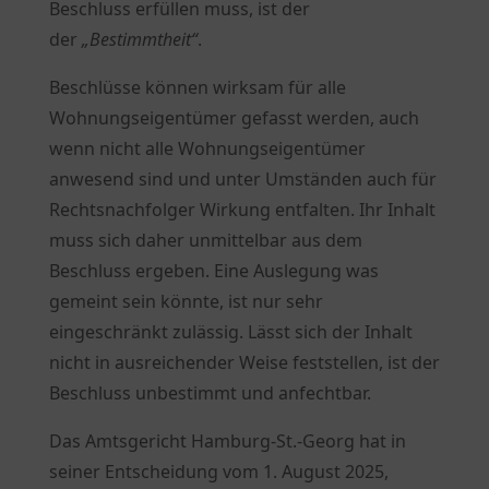
Beschluss erfüllen muss, ist der
der
„Bestimmtheit“
.
Beschlüsse können wirksam für alle
Wohnungseigentümer gefasst werden, auch
wenn nicht alle Wohnungseigentümer
anwesend sind und unter Umständen auch für
Rechtsnachfolger Wirkung entfalten. Ihr Inhalt
muss sich daher unmittelbar aus dem
Beschluss ergeben. Eine Auslegung was
gemeint sein könnte, ist nur sehr
eingeschränkt zulässig. Lässt sich der Inhalt
nicht in ausreichender Weise feststellen, ist der
Beschluss unbestimmt und anfechtbar.
Das Amtsgericht Hamburg-St.-Georg hat in
seiner Entscheidung vom 1. August 2025,