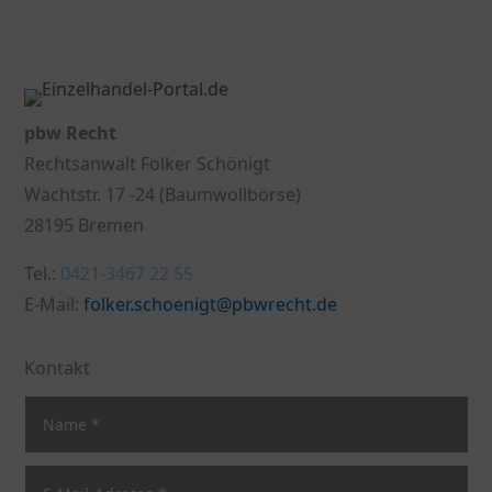
pbw Recht
Rechtsanwalt Folker Schönigt
Wachtstr. 17 -24 (Baumwollbörse)
28195 Bremen
Tel.:
0421-3467 22 55
E-Mail:
folker.schoenigt@pbwrecht.de
Kontakt