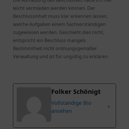
leicht vermieden werden können. Der
Beschlussinhalt muss klar erkennen lassen,
welche Aufgaben einem Sachverständigen
zugewiesen werden. Geschieht dies nicht,
entspricht ein Beschluss mangels
Bestimmtheit nicht ordnungsgemäßer
Verwaltung und ist für ungültig zu erklären.
Folker Schönigt
Vollständige Bio
ansehen